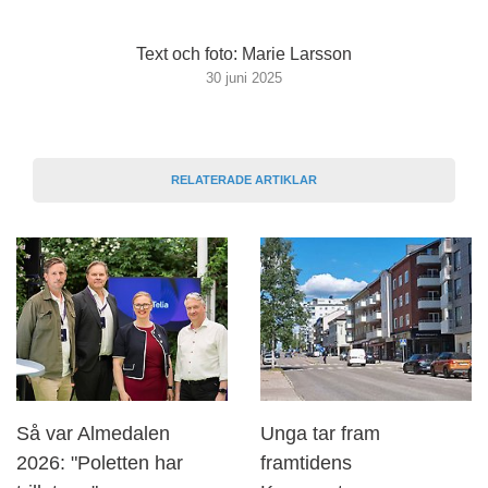
Text och foto: Marie Larsson
30 juni 2025
RELATERADE ARTIKLAR
Så var Almedalen
Unga tar fram
2026: "Poletten har
framtidens