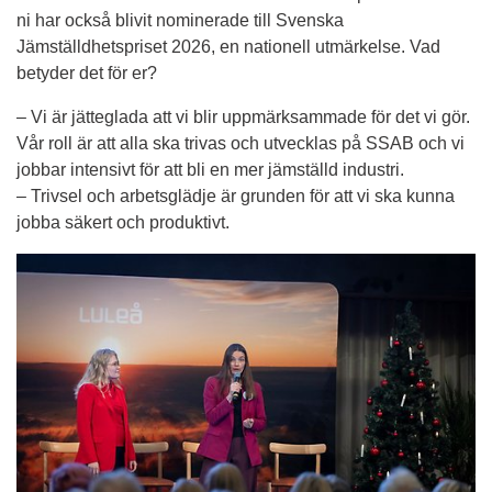
ni har också blivit nominerade till Svenska 
Jämställdhetspriset 2026, en nationell utmärkelse. Vad 
betyder det för er?
– Vi är jätteglada att vi blir uppmärksammade för det vi gör. 
Vår roll är att alla ska trivas och utvecklas på SSAB och vi 
jobbar intensivt för att bli en mer jämställd industri.
– Trivsel och arbetsglädje är grunden för att vi ska kunna 
jobba säkert och produktivt.