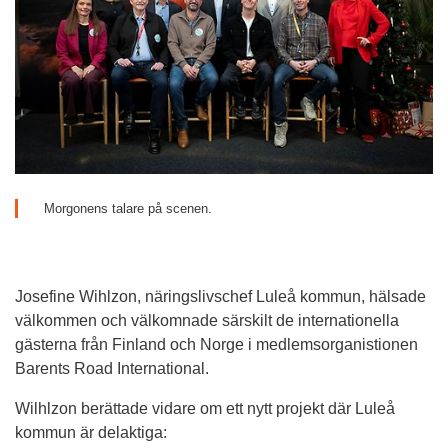
Morgonens talare på scenen.
Josefine Wihlzon, näringslivschef Luleå kommun, hälsade 
välkommen och välkomnade särskilt de internationella 
gästerna från Finland och Norge i medlemsorganistionen 
Barents Road International.
Wilhlzon berättade vidare om ett nytt projekt där Luleå 
kommun är delaktiga: