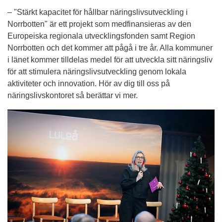
– "Stärkt kapacitet för hållbar näringslivsutveckling i 
Norrbotten" är ett projekt som medfinansieras av den 
Europeiska regionala utvecklingsfonden samt Region 
Norrbotten och det kommer att pågå i tre år. Alla kommuner 
i länet kommer tilldelas medel för att utveckla sitt näringsliv 
för att stimulera näringslivsutveckling genom lokala 
aktiviteter och innovation. Hör av dig till oss på 
näringslivskontoret så berättar vi mer.