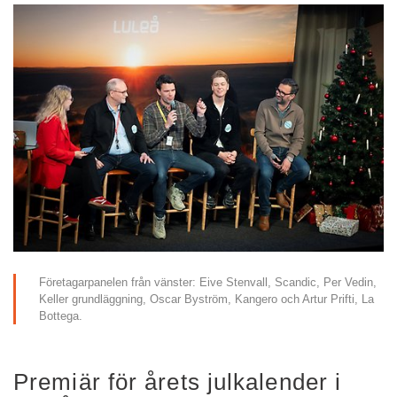
Företagarpanelen från vänster: Eive Stenvall, Scandic, Per Vedin, 
Keller grundläggning, Oscar Byström, Kangero och Artur Prifti, La 
Bottega.
Premiär för årets julkalender i 