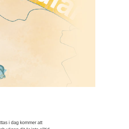
ttas i dag kommer att 