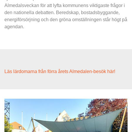
Almedalsveckan för att lyfta kommunens viktigaste frågor i 
den nationella debatten. Beredskap, bostadsbyggande, 
energiförsörjning och den gröna omställningen står högt på 
agendan.
Läs lärdomarna från förra årets Almedalen-besök här!