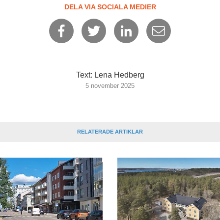
DELA VIA SOCIALA MEDIER
Text: Lena Hedberg
5 november 2025
RELATERADE ARTIKLAR