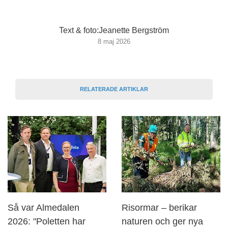
Text & foto:Jeanette Bergström
8 maj 2026
RELATERADE ARTIKLAR
Så var Almedalen
Risormar – berikar
2026: "Poletten har
naturen och ger nya