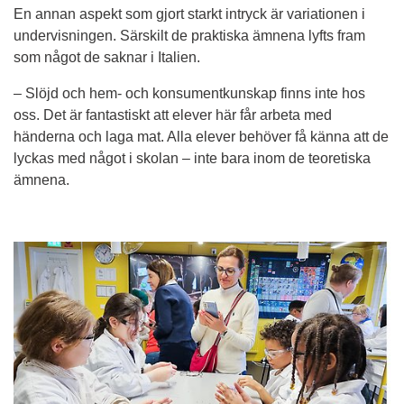
En annan aspekt som gjort starkt intryck är variationen i 
undervisningen. Särskilt de praktiska ämnena lyfts fram 
som något de saknar i Italien.
– Slöjd och hem- och konsumentkunskap finns inte hos 
oss. Det är fantastiskt att elever här får arbeta med 
händerna och laga mat. Alla elever behöver få känna att de 
lyckas med något i skolan – inte bara inom de teoretiska 
ämnena.