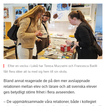
Efter en vecka i Luleå har Teresa Muzzarini och Francesca Barilli 
fått flera idéer att ta med sig hem till sin skola.
Bland annat reagerade de på den mer avslappnade 
relationen mellan elev och lärare och att svenska elever 
ges betydligt större frihet i flera avseenden.
– De uppmärksammade våra relationer, både i kollegiet 