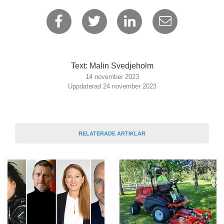
Text: Malin Svedjeholm
14 november 2023
Uppdaterad 24 november 2023
RELATERADE ARTIKLAR