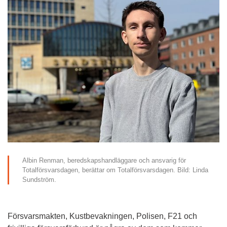
Albin Renman, beredskapshandläggare och ansvarig för 
Totalförsvarsdagen, berättar om Totalförsvarsdagen. Bild: Linda 
Sundström.
Försvarsmakten, Kustbevakningen, Polisen, F21 och 