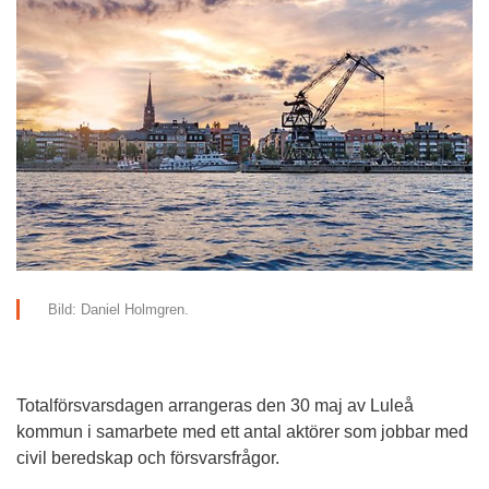
Bild: Daniel Holmgren.
Totalförsvarsdagen arrangeras den 30 maj av Luleå 
kommun i samarbete med ett antal aktörer som jobbar med 
civil beredskap och försvarsfrågor.