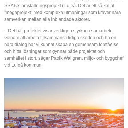
SSAB:s omställningsprojekt i Luleå. Det är ett så kallat 
”megaprojekt” med komplexa utmaningar som kräver nära 
samverkan mellan alla inblandade aktörer.
– Det här projektet visar verkligen styrkan i samarbete. 
Genom att arbeta tillsammans i tidiga skeden och ha en 
nära dialog har vi kunnat skapa en gemensam förståelse 
och hitta lösningar som gynnar både projektet och 
samhället i stort, säger Patrik Wallgren, miljö- och byggchef 
vid Luleå kommun.