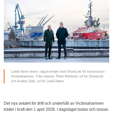
Luleå Hamn skrev i dag kontrakt med ShoreLink för koncession i 
Victoriahamnen. Från vänster, Peter Mörtlund, vd för ShoreLink 
och Anders Dahl, vd för Luleå Hamn.
Det nya avtalet för drift och underhåll av Victoriahamnen 
träder i kraft den 1 april 2026. I dagsläget lastas och lossas 