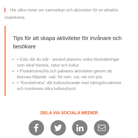
Hör olika röster om samverkan och aktiviteter för en attraktiv 
stadskärna.
Tips för att skapa aktiviteter för invånare och 
besökare
• Gräv där du står - använd platsens unika förutsättningar 
som lokal historia, natur och kultur.
• Produktutveckla och paketera aktiviteten genom att 
besvara följande: vad, för vem, var, när och pris.
• "Korsbefrukta" ditt kulturutövande med näringslivsaktörer 
och kombinera olika kulturuttryck.
DELA VIA SOCIALA MEDIER