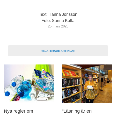
Text: Hanna Jönsson
Foto: Sanna Kalla
25 mars 2025
RELATERADE ARTIKLAR
Nya regler om
"Läsning är en