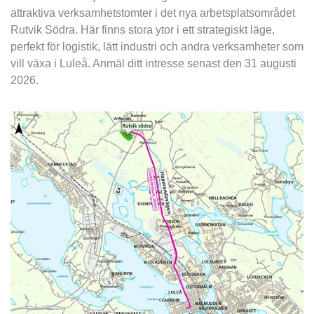
attraktiva verksamhetstomter i det nya arbetsplatsområdet 
Rutvik Södra. Här finns stora ytor i ett strategiskt läge, 
perfekt för logistik, lätt industri och andra verksamheter som 
vill växa i Luleå. Anmäl ditt intresse senast den 31 augusti 
2026.