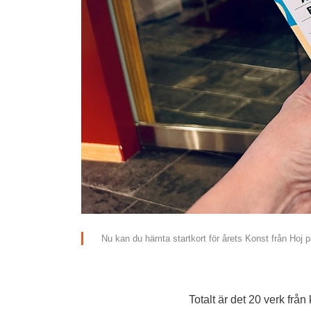
Nu kan du hämta startkort för årets Konst från Hoj 
Totalt är det 20 verk frå