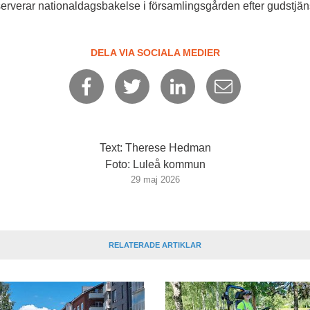
rverar nationaldagsbakelse i församlingsgården efter gudstjän
DELA VIA SOCIALA MEDIER
Text: Therese Hedman
Foto: Luleå kommun
29 maj 2026
RELATERADE ARTIKLAR