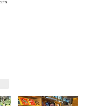
sten.