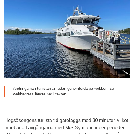
Ändringarna i turlistan är redan genomförda på webben, se 
webbadress längre ner i texten.
Högsäsongens turlista tidigareläggs med 30 minuter, vilket 
innebär att avgångarna med M/S Symfoni under perioden 