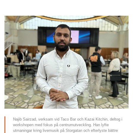
Najib Sairzad, verksam vid Taco Bar och Kazai Kitchin, deltog i 
workshopen med fokus på centrumutveckling. Han lyfte 
utmaningar kring livemusik på Storgatan och efterlyste bättre 