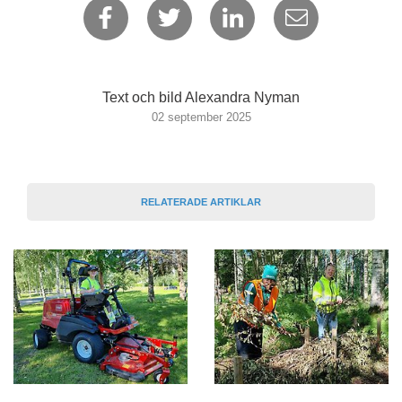
Text och bild Alexandra Nyman
02 september 2025
RELATERADE ARTIKLAR