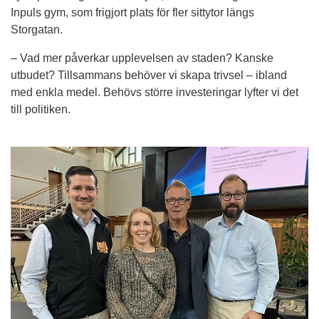
Inpuls gym, som frigjort plats för fler sittytor längs 
Storgatan.
– Vad mer påverkar upplevelsen av staden? Kanske 
utbudet? Tillsammans behöver vi skapa trivsel – ibland 
med enkla medel. Behövs större investeringar lyfter vi det 
till politiken.