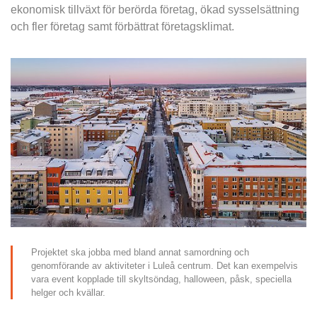
ekonomisk tillväxt för berörda företag, ökad sysselsättning 
och fler företag samt förbättrat företagsklimat.
Projektet ska jobba med bland annat samordning och 
genomförande av aktiviteter i Luleå centrum. Det kan exempelvis 
vara event kopplade till skyltsöndag, halloween, påsk, speciella 
helger och kvällar.