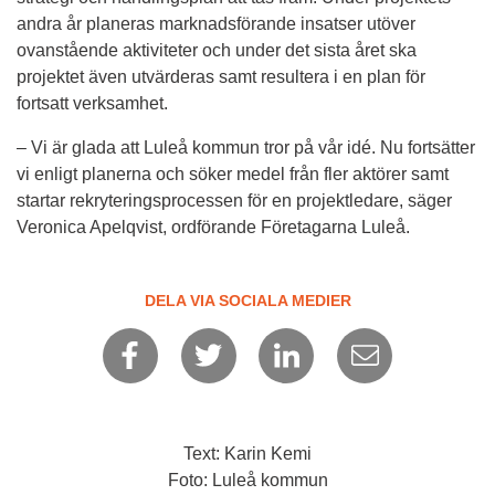
andra år planeras marknadsförande insatser utöver 
ovanstående aktiviteter och under det sista året ska 
projektet även utvärderas samt resultera i en plan för 
fortsatt verksamhet. 
– Vi är glada att Luleå kommun tror på vår idé. Nu fortsätter 
vi enligt planerna och söker medel från fler aktörer samt 
startar rekryteringsprocessen för en projektledare, säger 
Veronica Apelqvist, ordförande Företagarna Luleå.
DELA VIA SOCIALA MEDIER
Text: Karin Kemi
Foto: Luleå kommun