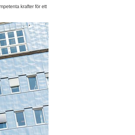
etenta krafter för ett 