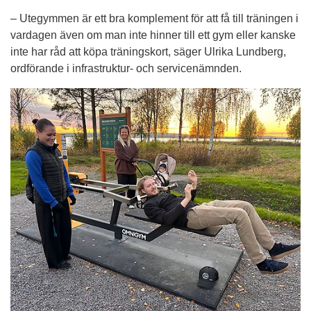
– Utegymmen är ett bra komplement för att få till träningen i 
vardagen även om man inte hinner till ett gym eller kanske 
inte har råd att köpa träningskort, säger Ulrika Lundberg, 
ordförande i infrastruktur- och servicenämnden.