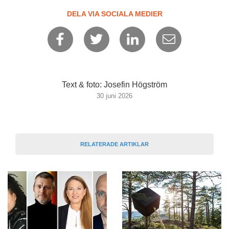
DELA VIA SOCIALA MEDIER
Text & foto: Josefin Högström
30 juni 2026
RELATERADE ARTIKLAR