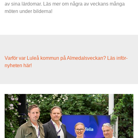
av sina lärdomar. Läs mer om några av veckans många 
möten under bilderna!
Varför var Luleå kommun på Almedalsveckan? Läs inför-
nyheten här!