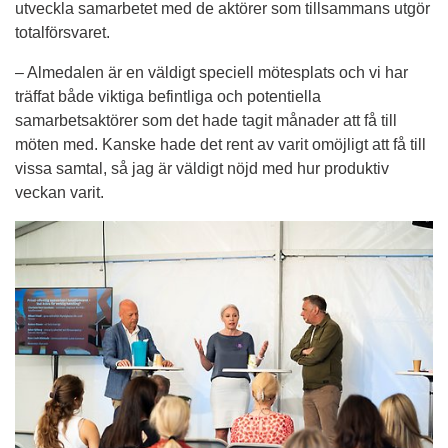
utveckla samarbetet med de aktörer som tillsammans utgör 
totalförsvaret.
– Almedalen är en väldigt speciell mötesplats och vi har 
träffat både viktiga befintliga och potentiella 
samarbetsaktörer som det hade tagit månader att få till 
möten med. Kanske hade det rent av varit omöjligt att få till 
vissa samtal, så jag är väldigt nöjd med hur produktiv 
veckan varit.