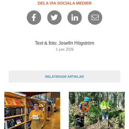
DELA VIA SOCIALA MEDIER
Text & foto: Josefin Högström
1 juni 2026
RELATERADE ARTIKLAR