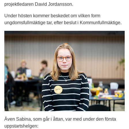
projektledaren David Jordansson.
Under hösten kommer beskedet om vilken form 
ungdomsfullmäktige tar, efter beslut i Kommunfullmäktige.
Även Sabina, som går i åttan, var med under den första 
uppstartshelgen: