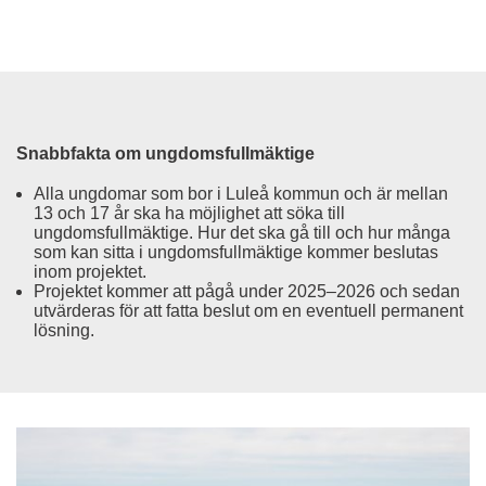
Snabbfakta om ungdomsfullmäktige
Alla ungdomar som bor i Luleå kommun och är mellan 
13 och 17 år ska ha möjlighet att söka till 
ungdomsfullmäktige. Hur det ska gå till och hur många 
som kan sitta i ungdomsfullmäktige kommer beslutas 
inom projektet.
Projektet kommer att pågå under 2025–2026 och sedan 
utvärderas för att fatta beslut om en eventuell permanent 
lösning.