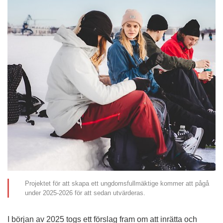
Projektet för att skapa ett ungdomsfullmäktige kommer att pågå
under 2025-2026 för att sedan utvärderas.
I början av 2025 togs ett förslag fram om att inrätta och 