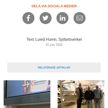
DELA VIA SOCIALA MEDIER
Text: Luleå Hamn, Sjöfartsverket
15 juni 2026
RELATERADE ARTIKLAR