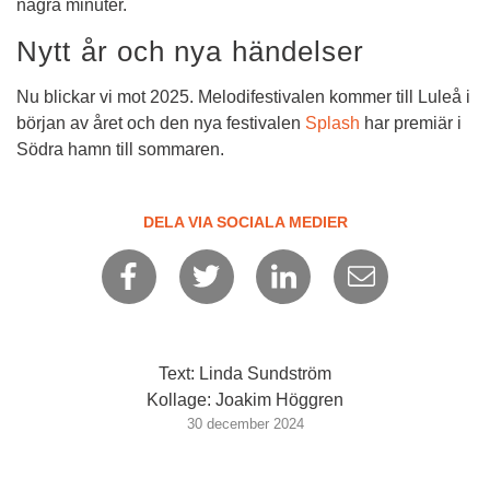
några minuter.
Nytt år och nya händelser
Nu blickar vi mot 2025. Melodifestivalen kommer till Luleå i 
början av året och den nya festivalen 
Splash
 har premiär i 
Södra hamn till sommaren.
DELA VIA SOCIALA MEDIER
Text: Linda Sundström
Kollage: Joakim Höggren
30 december 2024