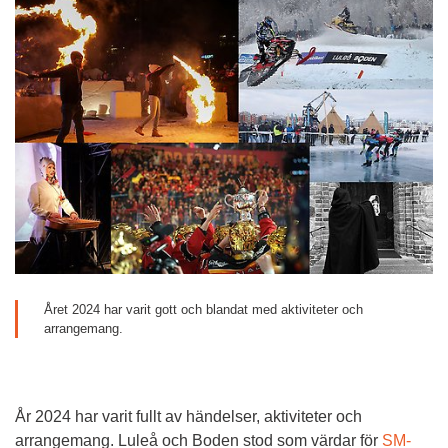
Året 2024 har varit gott och blandat med aktiviteter och 
arrangemang.
År 2024 har varit fullt av händelser, aktiviteter och 
arrangemang. Luleå och Boden stod som värdar för 
SM-