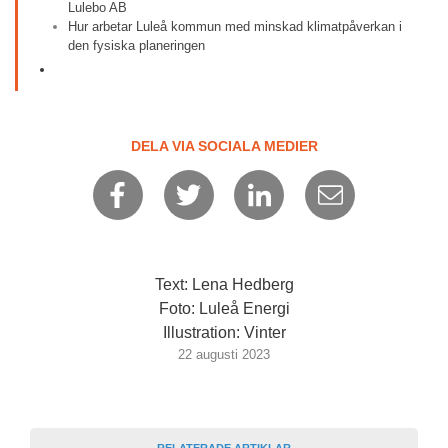
Lulebo AB
Hur arbetar Luleå kommun med minskad klimatpåverkan i 
den fysiska planeringen
DELA VIA SOCIALA MEDIER
Text: Lena Hedberg
Foto: Luleå Energi
Illustration: Vinter
22 augusti 2023