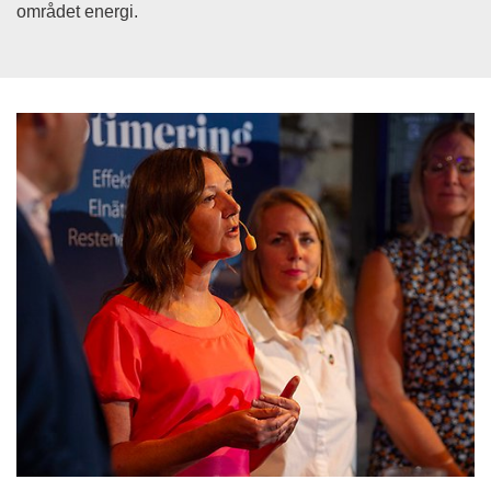
området energi.